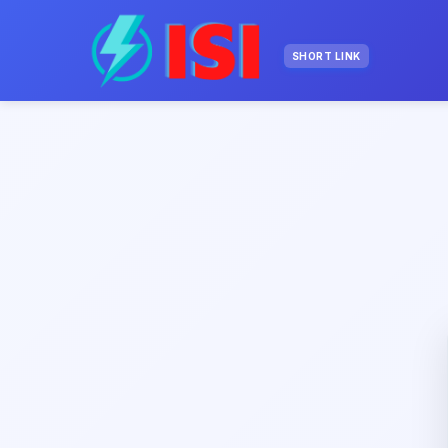
SHORT LINK