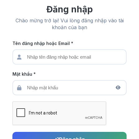
Đăng nhập
Chào mừng trở lại! Vui lòng đăng nhập vào tài
khoản của bạn
Tên đăng nhập hoặc Email *
Mật khẩu *