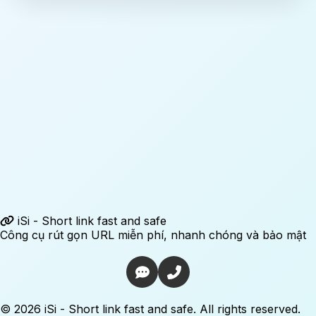
iSi - Short link fast and safe
Công cụ rút gọn URL miễn phí, nhanh chóng và bảo mật
© 2026 iSi - Short link fast and safe. All rights reserved.