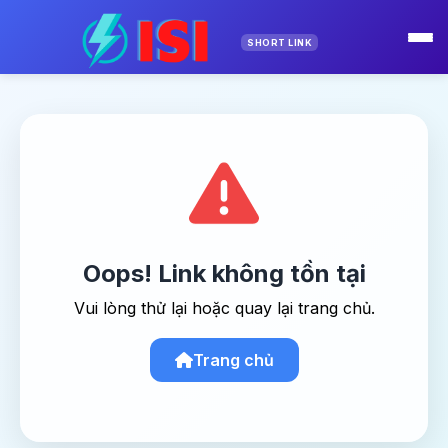
SHORT LINK
Oops! Link không tồn tại
Vui lòng thử lại hoặc quay lại trang chủ.
Trang chủ