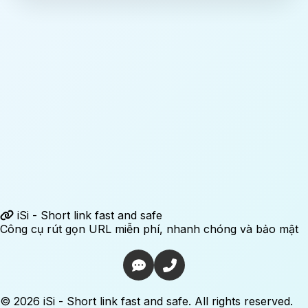
iSi - Short link fast and safe
Công cụ rút gọn URL miễn phí, nhanh chóng và bảo mật
© 2026 iSi - Short link fast and safe. All rights reserved.