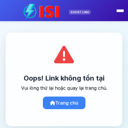
SHORT LINK
Oops! Link không tồn tại
Vui lòng thử lại hoặc quay lại trang chủ.
Trang chủ